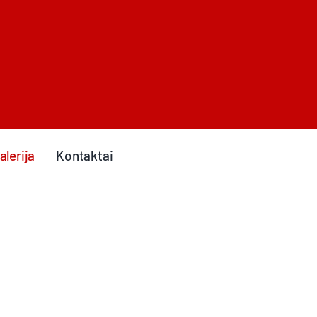
alerija
Kontaktai